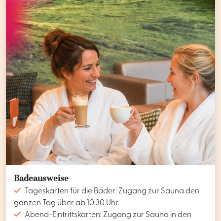
Badeausweise
Tageskarten für die Bäder: Zugang zur Sauna den
ganzen Tag über ab 10:30 Uhr.
Abend-Eintrittskarten: Zugang zur Sauna in den