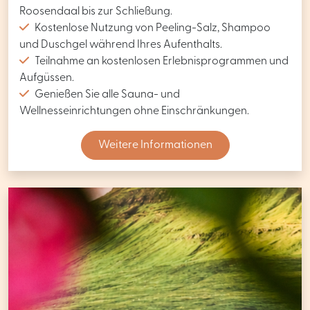
Roosendaal bis zur Schließung.
Kostenlose Nutzung von Peeling-Salz, Shampoo
und Duschgel während Ihres Aufenthalts.
Teilnahme an kostenlosen Erlebnisprogrammen und
Aufgüssen.
Genießen Sie alle Sauna- und
Wellnesseinrichtungen ohne Einschränkungen.
Weitere Informationen