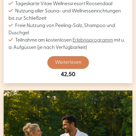
Tageskarte Vitae Wellnessresort Roosendaal
Nutzung aller Sauna- und Wellnesseinrichtungen
bis zur Schließzeit
Freie Nutzung von Peeling-Salz, Shampoo und
Duschgel
Teilnahme am kostenlosen
Erlebnisprogramm
mit u.
a. Aufgüssen (je nach Verfügbarkeit)
Weiterlesen
42,50