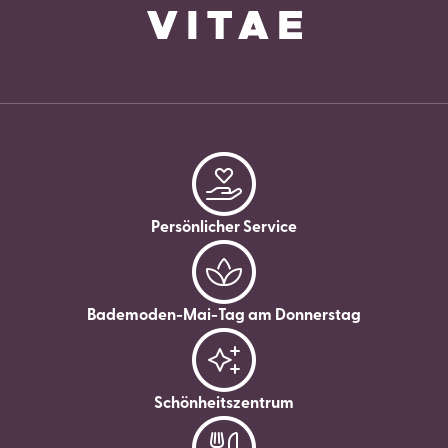
Persönlicher Service
Bademoden-Mai-Tag am Donnerstag
Schönheitszentrum