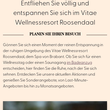
Entfliehen Sie völlig und
entspannen Sie sich im Vitae
Wellnessresort Roosendaal
PLANEN SIE IHREN BESUCH
Gönnen Sie sich einen Moment der reinen Entspannung in
der ruhigen Umgebung des Vitae Wellnessresort
Roosendaal, dem Spa von Brabant. Ob Sie sich für einen
Wellnesstag oder einen Saunagang
im Badeanzug
entscheiden, hier finden Sie die Ruhe, nach der Sie sich
sehnen. Entdecken Sie unsere aktuellen Aktionen und
genießen Sie Sonderangebote, von Last-Minute-
Angeboten bis hin zu Monatsangeboten.