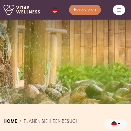
Reservieren
HOME
PLANEN SIE IHREN BESUCH