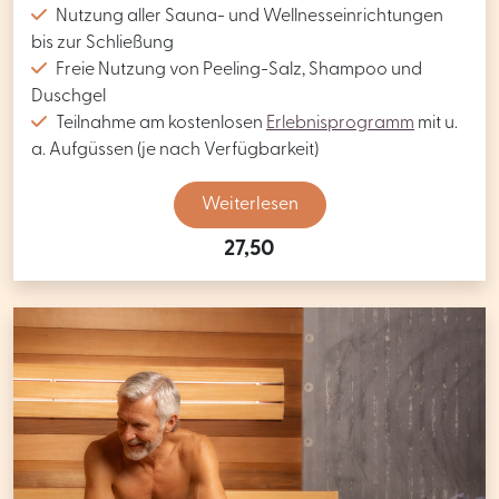
Nutzung aller Sauna- und Wellnesseinrichtungen
bis zur Schließung
Freie Nutzung von Peeling-Salz, Shampoo und
Duschgel
Teilnahme am kostenlosen
Erlebnisprogramm
mit u.
a. Aufgüssen (je nach Verfügbarkeit)
Weiterlesen
27,50