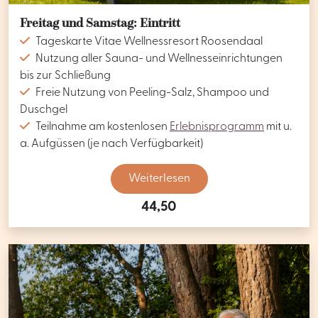
Freitag und Samstag: Eintritt
Tageskarte Vitae Wellnessresort Roosendaal
Nutzung aller Sauna- und Wellnesseinrichtungen
bis zur Schließung
Freie Nutzung von Peeling-Salz, Shampoo und
Duschgel
Teilnahme am kostenlosen
Erlebnisprogramm
mit u.
a. Aufgüssen (je nach Verfügbarkeit)
Weiterlesen
44,50