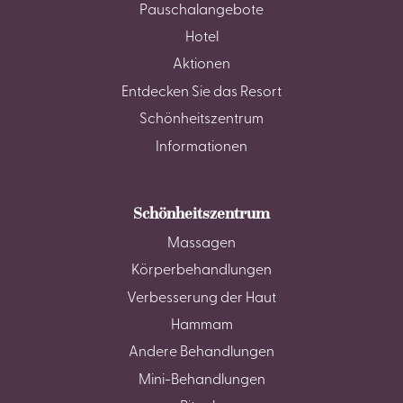
Pauschalangebote
Hotel
Aktionen
Entdecken Sie das Resort
Schönheitszentrum
Informationen
Schönheitszentrum
Massagen
Körperbehandlungen
Verbesserung der Haut
Hammam
Andere Behandlungen
Mini-Behandlungen