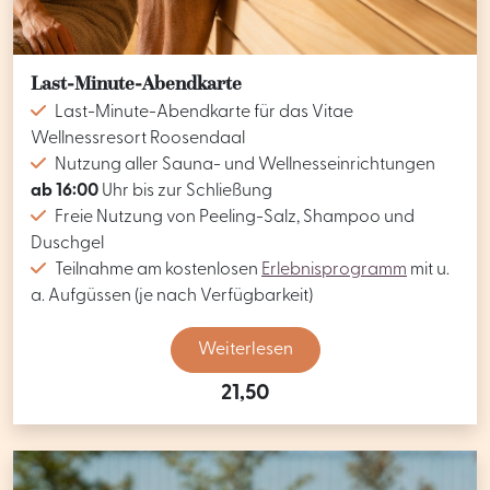
Last-Minute-Abendkarte
Last-Minute-Abendkarte für das Vitae
Wellnessresort Roosendaal
Nutzung aller Sauna- und Wellnesseinrichtungen
ab 16:00
Uhr bis zur Schließung
Freie Nutzung von Peeling-Salz, Shampoo und
Duschgel
Teilnahme am kostenlosen
Erlebnisprogramm
mit u.
a. Aufgüssen (je nach Verfügbarkeit)
Weiterlesen
21,50