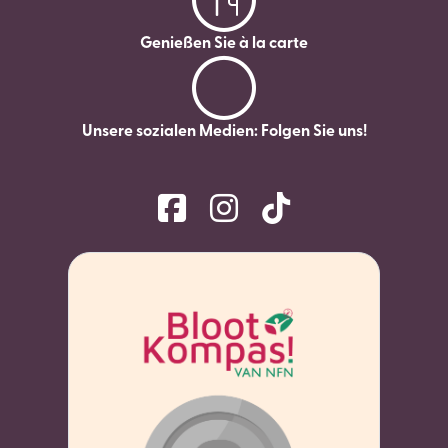
Genießen Sie à la carte
Unsere sozialen Medien: Folgen Sie uns!