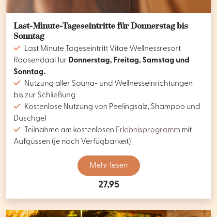
Last-Minute-Tageseintritte für Donnerstag bis
Sonntag
Last Minute Tageseintritt Vitae Wellnessresort
Roosendaal für
Donnerstag, Freitag, Samstag und
Sonntag.
Nutzung aller Sauna- und Wellnesseinrichtungen
bis zur Schließung
Kostenlose Nutzung von Peelingsalz, Shampoo und
Duschgel
Teilnahme am kostenlosen
Erlebnisprogramm
mit
Aufgüssen (je nach Verfügbarkeit)
Mehr lesen
27,95