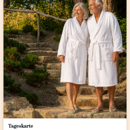
Tageskarte