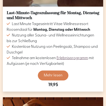
Last-Minute-Tageszulassung für Montag, Dienstag
und Mittwoch
Last Minute Tageseintritt Vitae Wellnessresort
Roosendaal für
Montag, Dienstag oder Mittwoch
Nutzung aller Sauna- und Wellnesseinrichtungen
bis zur Schließung
Kostenlose Nutzung von Peelingsalz, Shampoo und
Duschgel
Teilnahme am kostenlosen
Erlebnisprogramm
mit
Aufgüssen (je nach Verfügbarkeit)
Mehr lesen
19,95