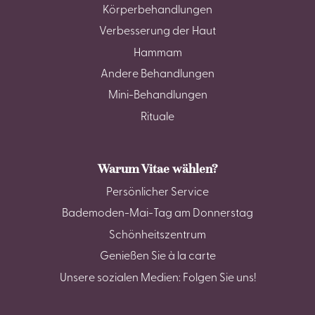
Körperbehandlungen
Verbesserung der Haut
Hammam
Andere Behandlungen
Mini-Behandlungen
Rituale
Warum Vitae wählen?
Persönlicher Service
Bademoden-Mai-Tag am Donnerstag
Schönheitszentrum
Genießen Sie à la carte
Unsere sozialen Medien: Folgen Sie uns!