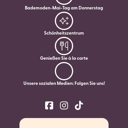
Bademoden-Mai-Tag am Donnerstag
Schönheitszentrum
Genießen Sie à la carte
Unsere sozialen Medien: Folgen Sie uns!