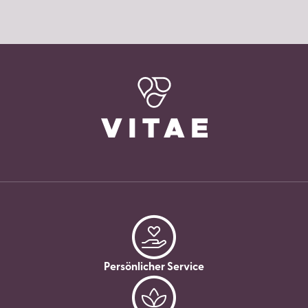
Persönlicher Service