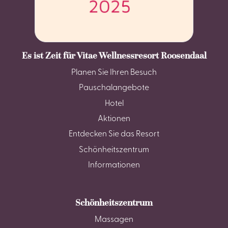
Es ist Zeit für Vitae Wellnessresort Roosendaal
Planen Sie Ihren Besuch
Pauschalangebote
Hotel
Aktionen
Entdecken Sie das Resort
Schönheitszentrum
Informationen
Schönheitszentrum
Massagen