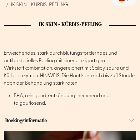
IK SKIN - KÜRBIS-PEELING
IK SKIN - KÜRBIS-PEELING
Erweichendes, stark durchblutungsförderndes und
antibakterielles Peeling mit einer einzigartigen
Wirkstoffkombination, angereichert mit Salicylsäure und
Kürbisenzymen. HINWEIS: Die Haut kann sich bis zu 1 Stunde
nach der Behandlung stark röten.
BHA, reinigend, entzündungshemmend und
talgauflösend.
Boekingsinformatie