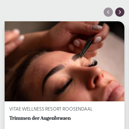
VITAE WELLNESS RESORT ROOSENDAAL
Trimmen der Augenbrauen