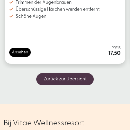
Trimmen der Augenbrauen
Überschüssige Härchen werden entfernt
Schöne Augen
PREIS
Ansehen
17,50
Zurück zur Übersicht
Bij Vitae Wellnessresort