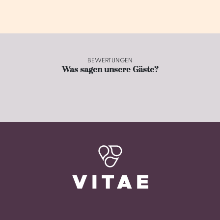
BEWERTUNGEN
Was sagen unsere Gäste?