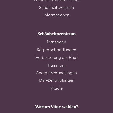
Entdecken Sie das Resort
Schönheitszentrum
Informationen
Schönheitszentrum
Massagen
Körperbehandlungen
Verbesserung der Haut
Hammam
Andere Behandlungen
Mini-Behandlungen
Rituale
Warum Vitae wählen?