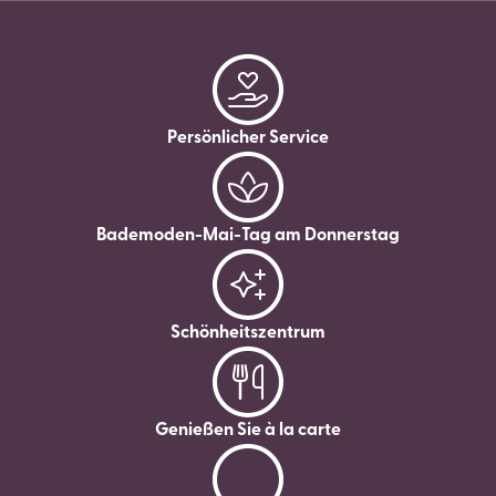
Persönlicher Service
Bademoden-Mai-Tag am Donnerstag
Schönheitszentrum
Genießen Sie à la carte