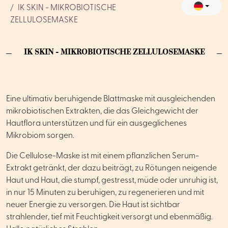
IK SKIN - MIKROBIOTISCHE
ZELLULOSEMASKE
IK SKIN - MIKROBIOTISCHE ZELLULOSEMASKE
Eine ultimativ beruhigende Blattmaske mit ausgleichenden
mikrobiotischen Extrakten, die das Gleichgewicht der
Hautflora unterstützen und für ein ausgeglichenes
Mikrobiom sorgen.
Die Cellulose-Maske ist mit einem pflanzlichen Serum-
Extrakt getränkt, der dazu beiträgt, zu Rötungen neigende
Haut und Haut, die stumpf, gestresst, müde oder unruhig ist,
in nur 15 Minuten zu beruhigen, zu regenerieren und mit
neuer Energie zu versorgen. Die Haut ist sichtbar
strahlender, tief mit Feuchtigkeit versorgt und ebenmäßig.