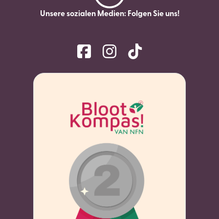
Unsere sozialen Medien: Folgen Sie uns!