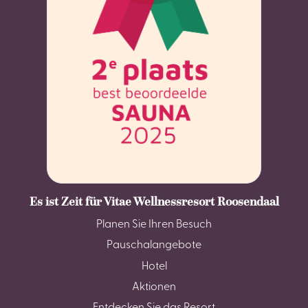
Es ist Zeit für Vitae Wellnessresort Roosendaal
Planen Sie Ihren Besuch
Pauschalangebote
Hotel
Aktionen