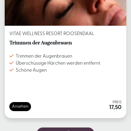
VITAE WELLNESS RESORT ROOSENDAAL
Trimmen der Augenbrauen
Trimmen der Augenbrauen
Überschüssige Härchen werden entfernt
Schöne Augen
PREIS
Ansehen
17,50