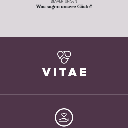
BEWERTUNGEN
Was sagen unsere Gäste?