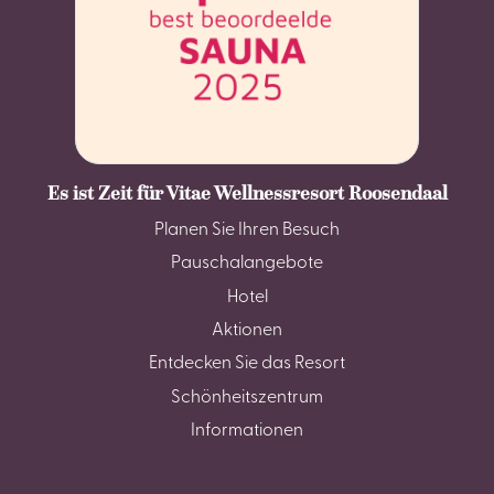
Es ist Zeit für Vitae Wellnessresort Roosendaal
Planen Sie Ihren Besuch
Pauschalangebote
Hotel
Aktionen
Entdecken Sie das Resort
Schönheitszentrum
Informationen