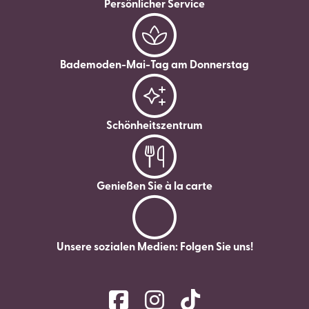
Persönlicher Service
Bademoden-Mai-Tag am Donnerstag
Schönheitszentrum
Genießen Sie à la carte
Unsere sozialen Medien: Folgen Sie uns!