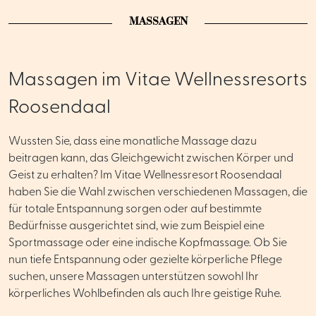
MASSAGEN
Massagen im Vitae Wellnessresorts
Roosendaal
Wussten Sie, dass eine monatliche Massage dazu
beitragen kann, das Gleichgewicht zwischen Körper und
Geist zu erhalten? Im Vitae Wellnessresort Roosendaal
haben Sie die Wahl zwischen verschiedenen Massagen, die
für totale Entspannung sorgen oder auf bestimmte
Bedürfnisse ausgerichtet sind, wie zum Beispiel eine
Sportmassage oder eine indische Kopfmassage. Ob Sie
nun tiefe Entspannung oder gezielte körperliche Pflege
suchen, unsere Massagen unterstützen sowohl Ihr
körperliches Wohlbefinden als auch Ihre geistige Ruhe.