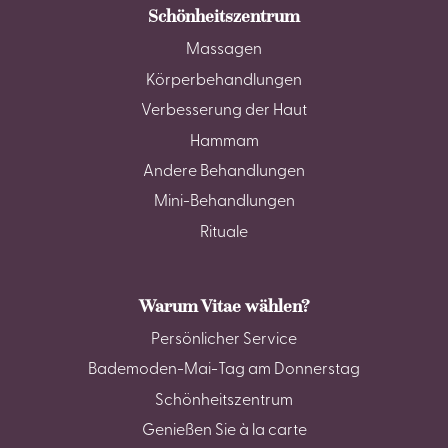
Schönheitszentrum
Massagen
Körperbehandlungen
Verbesserung der Haut
Hammam
Andere Behandlungen
Mini-Behandlungen
Rituale
Warum Vitae wählen?
Persönlicher Service
Bademoden-Mai-Tag am Donnerstag
Schönheitszentrum
Genießen Sie à la carte