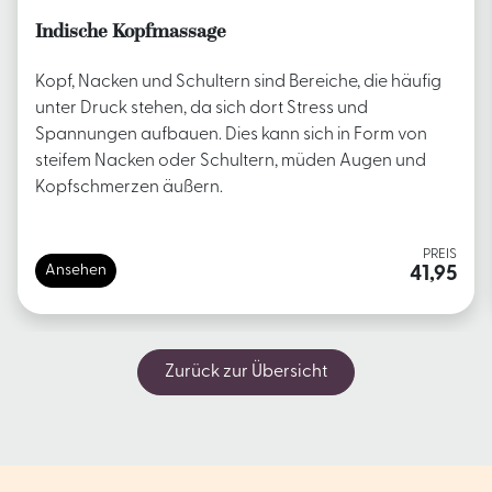
Indische Kopfmassage
Kopf, Nacken und Schultern sind Bereiche, die häufig
unter Druck stehen, da sich dort Stress und
Spannungen aufbauen. Dies kann sich in Form von
steifem Nacken oder Schultern, müden Augen und
Kopfschmerzen äußern.
PREIS
Ansehen
41,95
Zurück zur Übersicht