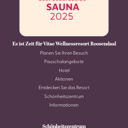
Es ist Zeit für Vitae Wellnessresort Roosendaal
Planen Sie Ihren Besuch
Pauschalangebote
Hotel
Aktionen
Entdecken Sie das Resort
Schönheitszentrum
Informationen
Schönheitszentrum