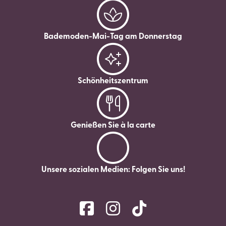
Bademoden-Mai-Tag am Donnerstag
Schönheitszentrum
Genießen Sie à la carte
Unsere sozialen Medien: Folgen Sie uns!