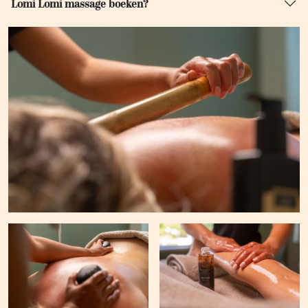
Lomi Lomi massage boeken?