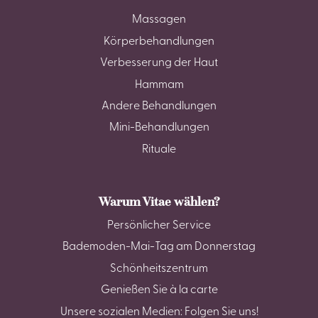
Massagen
Körperbehandlungen
Verbesserung der Haut
Hammam
Andere Behandlungen
Mini-Behandlungen
Rituale
Warum Vitae wählen?
Persönlicher Service
Bademoden-Mai-Tag am Donnerstag
Schönheitszentrum
Genießen Sie à la carte
Unsere sozialen Medien: Folgen Sie uns!