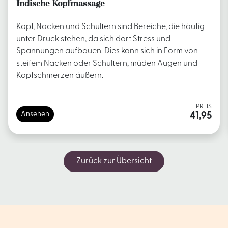
Indische Kopfmassage
Kopf, Nacken und Schultern sind Bereiche, die häufig
unter Druck stehen, da sich dort Stress und
Spannungen aufbauen. Dies kann sich in Form von
steifem Nacken oder Schultern, müden Augen und
Kopfschmerzen äußern.
PREIS
Ansehen
41,95
Zurück zur Übersicht