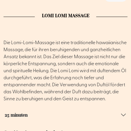
LOMI LOMI MASSAGE
Die Lomi-Lomi-Massage ist eine traditionelle hawaiianische
Massage, die für ihren beruhigenden und ganzheitlichen
Ansatz bekannt ist. Das Ziel dieser Massage ist nicht nur die
körperliche Entspannung, sondern auch die emotionale
und spirituelle Heilung. Die Lomi Lomi wird mit duftendem Öl
durchgeführt, was die Erfahrung noch tiefer und
entspannender macht. Die Verwendung von Duftöl fördert
das Wohlbefinden, während der Duft dazu beiträgt, die
Sinne zu beruhigen und den Geist zu entspannen.
25 minuten