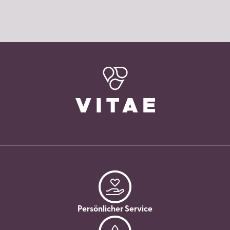
Persönlicher Service