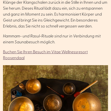
Klänge der Klangschalen zurück in die Stille in Ihnen und um
Sie herum. Dieses Ritual lädt dazu ein, sich zu entspannen
und ganz im Moment zu sein. Es harmonisiert Körper und
Geist und bringt Sie ins Gleichgewicht. Ein besonderes
Erlebnis, das Sie nicht so schnell vergessen werden.
Hammam- und Rasul-Rituale sind nur in Verbindung mit
einem Saunabesuch möglich.
Buchen Sie Ihren Besuch im Vitae Wellnessresort
Roosendaal