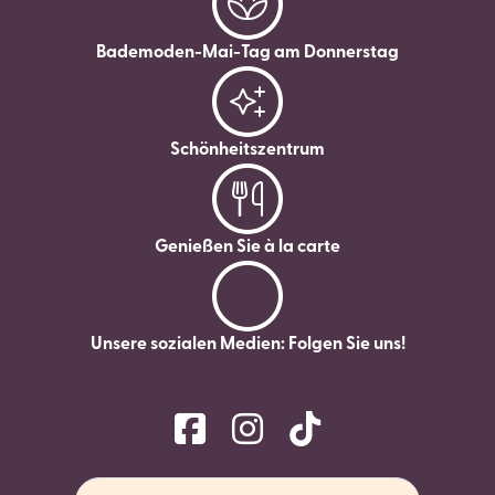
Bademoden-Mai-Tag am Donnerstag
Schönheitszentrum
Genießen Sie à la carte
Unsere sozialen Medien: Folgen Sie uns!