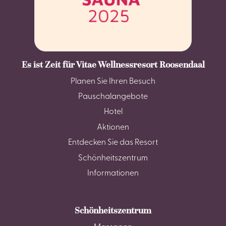
Es ist Zeit für Vitae Wellnessresort Roosendaal
Planen Sie Ihren Besuch
Pauschalangebote
Hotel
Aktionen
Entdecken Sie das Resort
Schönheitszentrum
Informationen
Schönheitszentrum