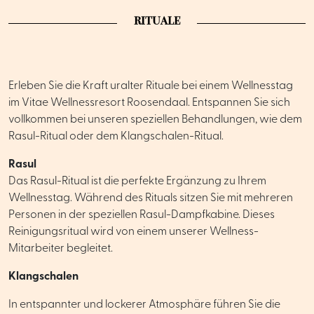
RITUALE
Erleben Sie die Kraft uralter Rituale bei einem Wellnesstag
im Vitae Wellnessresort Roosendaal. Entspannen Sie sich
vollkommen bei unseren speziellen Behandlungen, wie dem
Rasul-Ritual oder dem Klangschalen-Ritual.
Rasul
Das Rasul-Ritual ist die perfekte Ergänzung zu Ihrem
Wellnesstag. Während des Rituals sitzen Sie mit mehreren
Personen in der speziellen Rasul-Dampfkabine. Dieses
Reinigungsritual wird von einem unserer Wellness-
Mitarbeiter begleitet.
Klangschalen
In entspannter und lockerer Atmosphäre führen Sie die