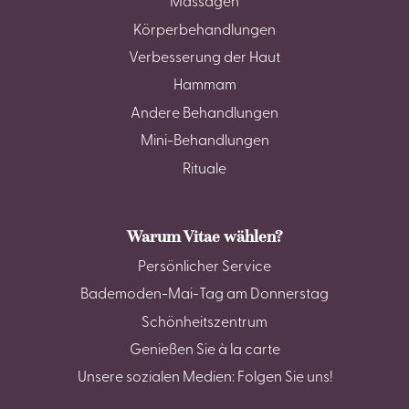
Massagen
Körperbehandlungen
Verbesserung der Haut
Hammam
Andere Behandlungen
Mini-Behandlungen
Rituale
Warum Vitae wählen?
Persönlicher Service
Bademoden-Mai-Tag am Donnerstag
Schönheitszentrum
Genießen Sie à la carte
Unsere sozialen Medien: Folgen Sie uns!