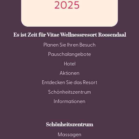
Es ist Zeit für Vitae Wellnessresort Roosendaal
Planen Sie Ihren Besuch
Pauschalangebote
Hotel
Aktionen
Entdecken Sie das Resort
Schönheitszentrum
Informationen
Schönheitszentrum
Massagen