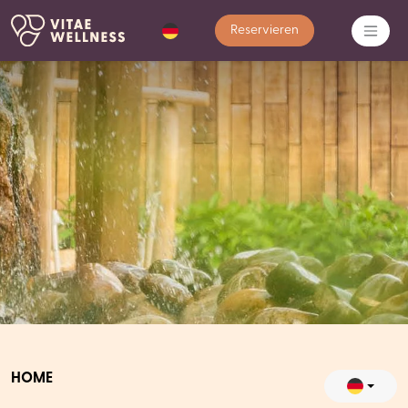
Reservieren
HOME