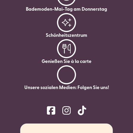
Bademoden-Mai-Tag am Donnerstag
Schönheitszentrum
Genießen Sie à la carte
Unsere sozialen Medien: Folgen Sie uns!