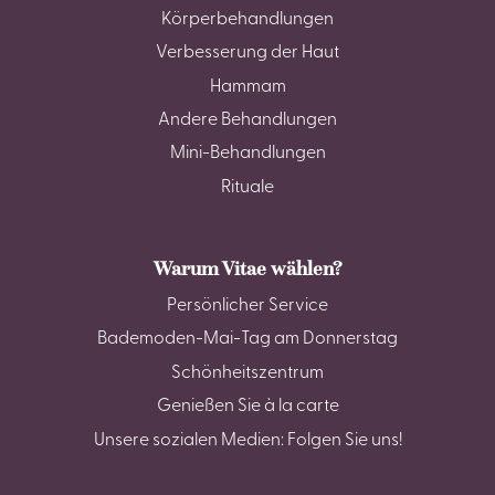
Körperbehandlungen
Verbesserung der Haut
Hammam
Andere Behandlungen
Mini-Behandlungen
Rituale
Warum Vitae wählen?
Persönlicher Service
Bademoden-Mai-Tag am Donnerstag
Schönheitszentrum
Genießen Sie à la carte
Unsere sozialen Medien: Folgen Sie uns!