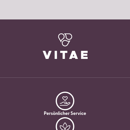
Persönlicher Service