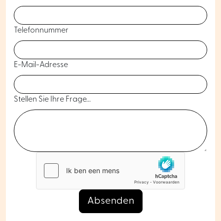
Telefonnummer
E-Mail-Adresse
Stellen Sie Ihre Frage...