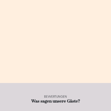
BEWERTUNGEN
Was sagen unsere Gäste?